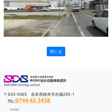
SAKURAI Driving school
〒633-0065 奈良県桜井市吉備295-1
HOME