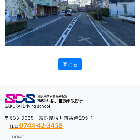
SAKURAI Driving school
〒633-0065 奈良県桜井市吉備295-1
HOME