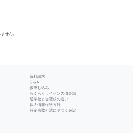
しません。
資料請求
Q＆A
仮申し込み
らくらくライセンス倶楽部
通学校と合宿校の違い
個人情報保護方針
特定商取引法に基づく表記